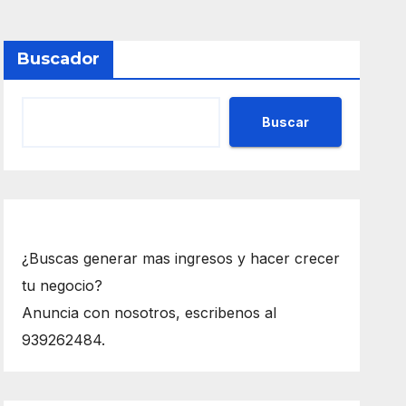
Buscador
Buscar
¿Buscas generar mas ingresos y hacer crecer
tu negocio?
Anuncia con nosotros, escribenos al
939262484.