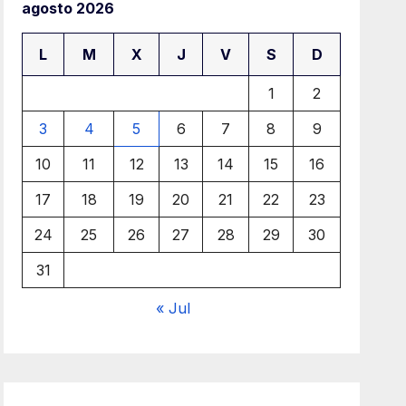
agosto 2026
L
M
X
J
V
S
D
1
2
3
4
5
6
7
8
9
10
11
12
13
14
15
16
17
18
19
20
21
22
23
24
25
26
27
28
29
30
31
« Jul