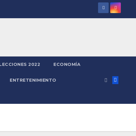
LECCIONES 2022
ECONOMÍA
ENTRETENIMIENTO