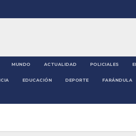
MUNDO
ACTUALIDAD
POLICIALES
E
NCIA
EDUCACIÓN
DEPORTE
FARÁNDULA