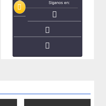
Síganos en: