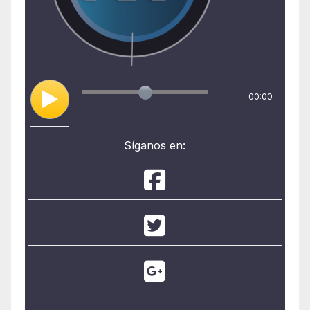
00:00
Síganos en: