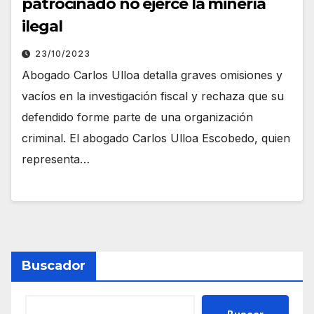
patrocinado no ejerce la minería
ilegal
23/10/2023
Abogado Carlos Ulloa detalla graves omisiones y
vacíos en la investigación fiscal y rechaza que su
defendido forme parte de una organización
criminal. El abogado Carlos Ulloa Escobedo, quien
representa…
Buscador