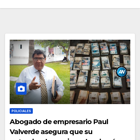
POLICIALES
Abogado de empresario Paul
Valverde asegura que su