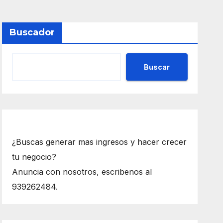
Buscador
Buscar
¿Buscas generar mas ingresos y hacer crecer
tu negocio?
Anuncia con nosotros, escribenos al
939262484.