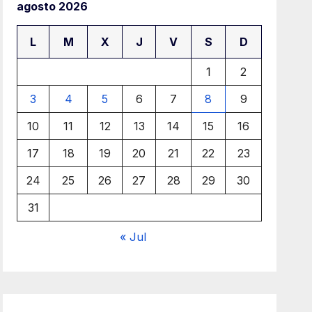
agosto 2026
L
M
X
J
V
S
D
1
2
3
4
5
6
7
8
9
10
11
12
13
14
15
16
17
18
19
20
21
22
23
24
25
26
27
28
29
30
31
« Jul