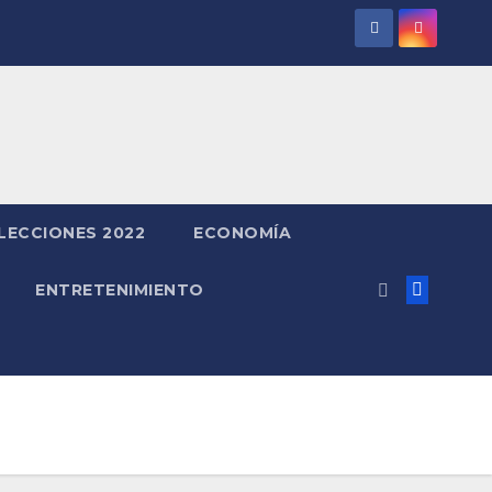
LECCIONES 2022
ECONOMÍA
ENTRETENIMIENTO