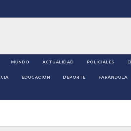
MUNDO
ACTUALIDAD
POLICIALES
E
NCIA
EDUCACIÓN
DEPORTE
FARÁNDULA