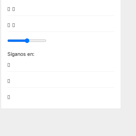
Síganos en: