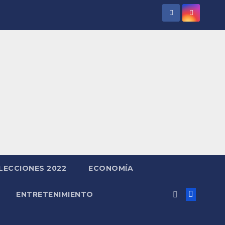
LECCIONES 2022
ECONOMÍA
ENTRETENIMIENTO