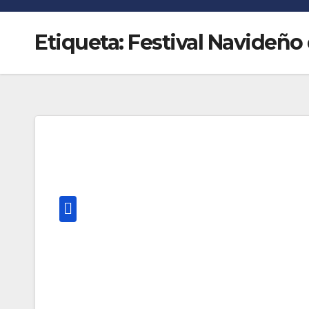
Etiqueta:
Festival Navideño 