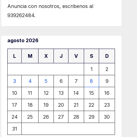
Anuncia con nosotros, escribenos al
939262484.
agosto 2026
L
M
X
J
V
S
D
1
2
3
4
5
6
7
8
9
10
11
12
13
14
15
16
17
18
19
20
21
22
23
24
25
26
27
28
29
30
31