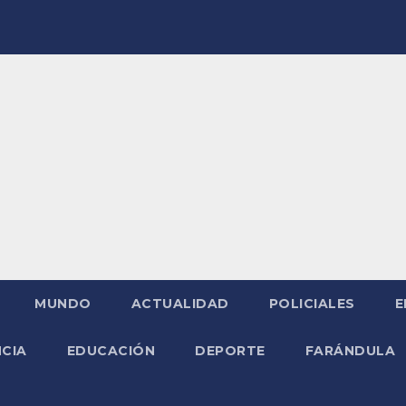
MUNDO
ACTUALIDAD
POLICIALES
E
NCIA
EDUCACIÓN
DEPORTE
FARÁNDULA