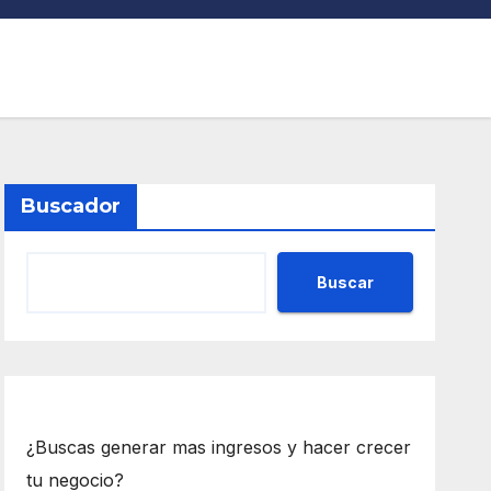
Buscador
Buscar
¿Buscas generar mas ingresos y hacer crecer
tu negocio?