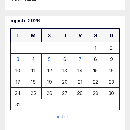
agosto 2026
L
M
X
J
V
S
D
1
2
3
4
5
6
7
8
9
10
11
12
13
14
15
16
17
18
19
20
21
22
23
24
25
26
27
28
29
30
31
« Jul