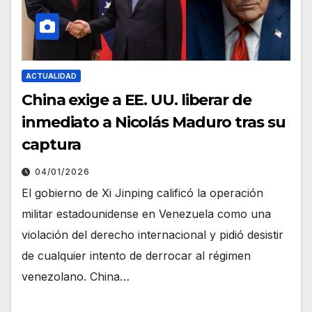
ACTUALIDAD
China exige a EE. UU. liberar de
inmediato a Nicolás Maduro tras su
captura
04/01/2026
El gobierno de Xi Jinping calificó la operación
militar estadounidense en Venezuela como una
violación del derecho internacional y pidió desistir
de cualquier intento de derrocar al régimen
venezolano. China…