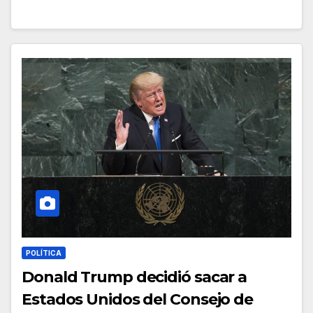
POLÍTICA
Donald Trump decidió sacar a
Estados Unidos del Consejo de