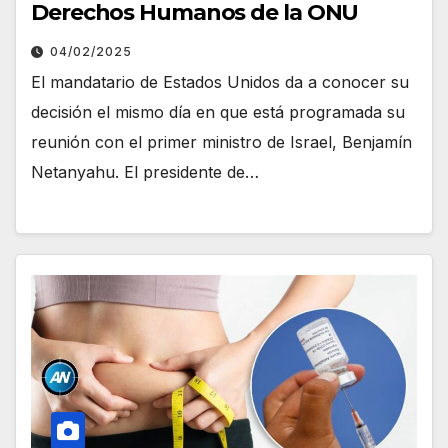
Derechos Humanos de la ONU
04/02/2025
El mandatario de Estados Unidos da a conocer su
decisión el mismo día en que está programada su
reunión con el primer ministro de Israel, Benjamín
Netanyahu. El presidente de…