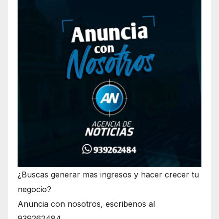
¿Buscas generar mas ingresos y hacer crecer tu
negocio?
Anuncia con nosotros, escribenos al
939262484.