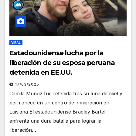
VIRAL
Estadounidense lucha por la
liberación de su esposa peruana
detenida en EE.UU.
17/03/2025
Camila Muñoz fue retenida tras su luna de miel y
permanece en un centro de inmigración en
Luisiana El estadounidense Bradley Bartell
enfrenta una dura batalla para lograr la
liberación…