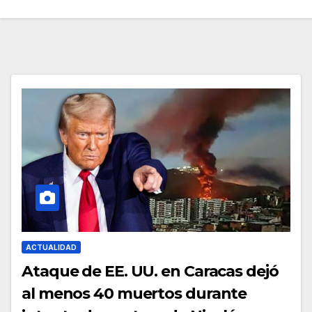
ACTUALIDAD
Ataque de EE. UU. en Caracas dejó
al menos 40 muertos durante