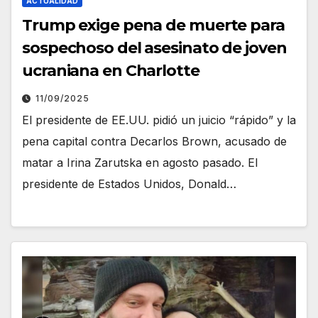
ACTUALIDAD
Trump exige pena de muerte para
sospechoso del asesinato de joven
ucraniana en Charlotte
11/09/2025
El presidente de EE.UU. pidió un juicio “rápido” y la
pena capital contra Decarlos Brown, acusado de
matar a Irina Zarutska en agosto pasado. El
presidente de Estados Unidos, Donald…