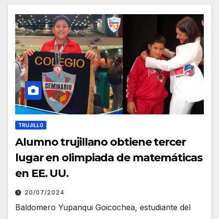
TRUJILLO
Alumno trujillano obtiene tercer
lugar en olimpiada de matemáticas
en EE. UU.
20/07/2024
Baldomero Yupanqui Goicochea, estudiante del