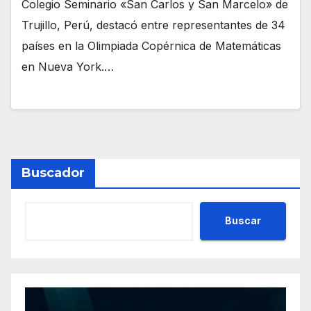
Colegio Seminario «San Carlos y San Marcelo» de
Trujillo, Perú, destacó entre representantes de 34
países en la Olimpiada Copérnica de Matemáticas
en Nueva York.…
Buscador
Buscar