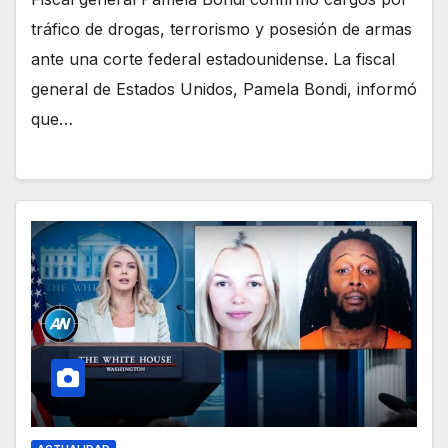
tráfico de drogas, terrorismo y posesión de armas
ante una corte federal estadounidense. La fiscal
general de Estados Unidos, Pamela Bondi, informó
que…