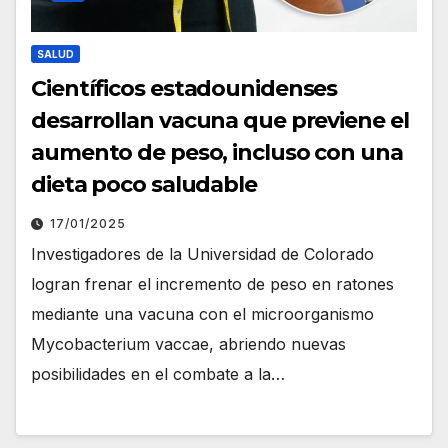
SALUD
Científicos estadounidenses
desarrollan vacuna que previene el
aumento de peso, incluso con una
dieta poco saludable
17/01/2025
Investigadores de la Universidad de Colorado
logran frenar el incremento de peso en ratones
mediante una vacuna con el microorganismo
Mycobacterium vaccae, abriendo nuevas
posibilidades en el combate a la…