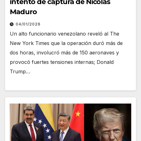
intento de captura de Nicolás
Maduro
04/01/2026
Un alto funcionario venezolano reveló al The
New York Times que la operación duró más de
dos horas, involucró más de 150 aeronaves y
provocó fuertes tensiones internas; Donald
Trump…