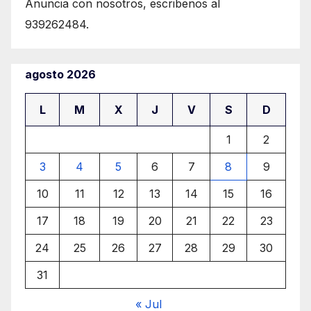
Anuncia con nosotros, escribenos al
939262484.
agosto 2026
L
M
X
J
V
S
D
1
2
3
4
5
6
7
8
9
10
11
12
13
14
15
16
17
18
19
20
21
22
23
24
25
26
27
28
29
30
31
« Jul