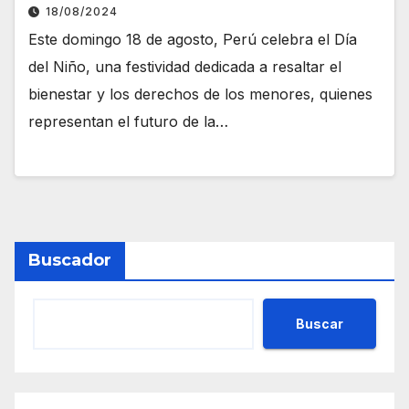
18/08/2024
Este domingo 18 de agosto, Perú celebra el Día
del Niño, una festividad dedicada a resaltar el
bienestar y los derechos de los menores, quienes
representan el futuro de la…
Buscador
Buscar