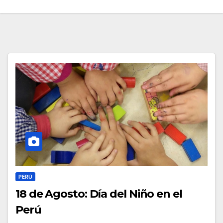
PERÚ
18 de Agosto: Día del Niño en el
Perú