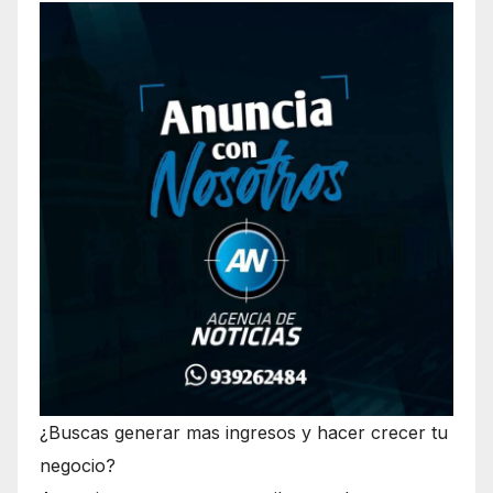
¿Buscas generar mas ingresos y hacer crecer tu
negocio?