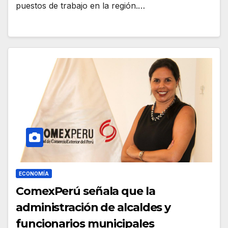
puestos de trabajo en la región.…
ECONOMÍA
ComexPerú señala que la
administración de alcaldes y
funcionarios municipales