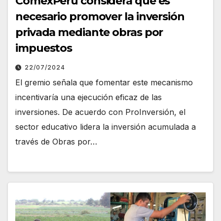
ComexPerú considera que es
necesario promover la inversión
privada mediante obras por
impuestos
22/07/2024
El gremio señala que fomentar este mecanismo
incentivaría una ejecución eficaz de las
inversiones. De acuerdo con ProInversión, el
sector educativo lidera la inversión acumulada a
través de Obras por…