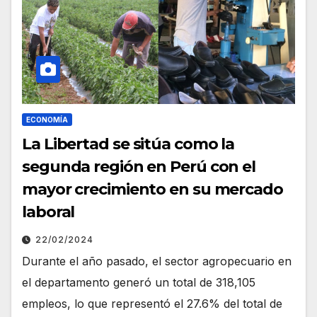
ECONOMÍA
La Libertad se sitúa como la
segunda región en Perú con el
mayor crecimiento en su mercado
laboral
22/02/2024
Durante el año pasado, el sector agropecuario en
el departamento generó un total de 318,105
empleos, lo que representó el 27.6% del total de