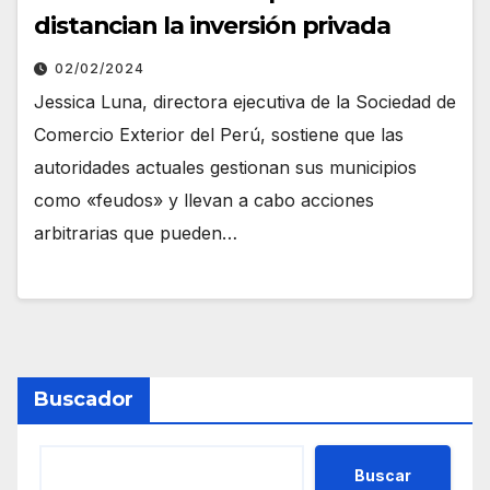
distancian la inversión privada
02/02/2024
Jessica Luna, directora ejecutiva de la Sociedad de
Comercio Exterior del Perú, sostiene que las
autoridades actuales gestionan sus municipios
como «feudos» y llevan a cabo acciones
arbitrarias que pueden…
Buscador
Buscar