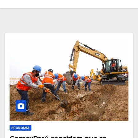
ECONOMÍA