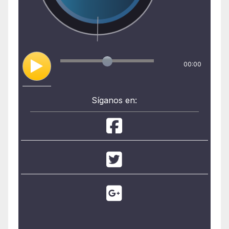
00:00
Síganos en: