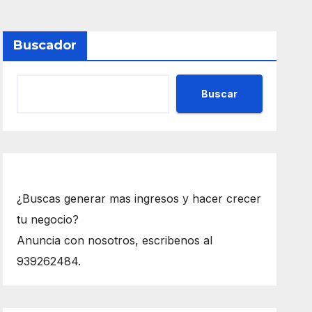
Buscador
Buscar
¿Buscas generar mas ingresos y hacer crecer
tu negocio?
Anuncia con nosotros, escribenos al
939262484.