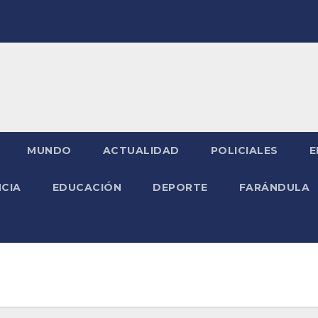
MUNDO
ACTUALIDAD
POLICIALES
E
NCIA
EDUCACIÓN
DEPORTE
FARÁNDULA