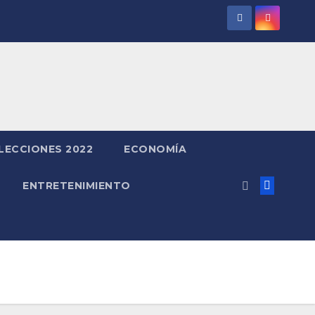
LECCIONES 2022
ECONOMÍA
ENTRETENIMIENTO