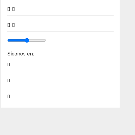
Síganos en: