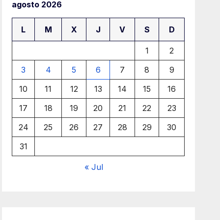
agosto 2026
L
M
X
J
V
S
D
1
2
3
4
5
6
7
8
9
10
11
12
13
14
15
16
17
18
19
20
21
22
23
24
25
26
27
28
29
30
31
« Jul