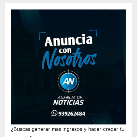
¿Buscas generar mas ingresos y hacer crecer tu