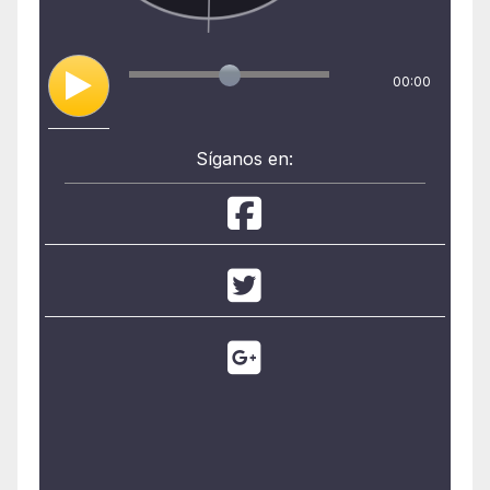
00:00
Síganos en: