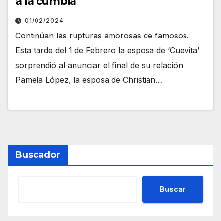
a la cumbia
01/02/2024
Continúan las rupturas amorosas de famosos.
Esta tarde del 1 de Febrero la esposa de ‘Cuevita’
sorprendió al anunciar el final de su relación.
Pamela López, la esposa de Christian…
Buscador
Buscar