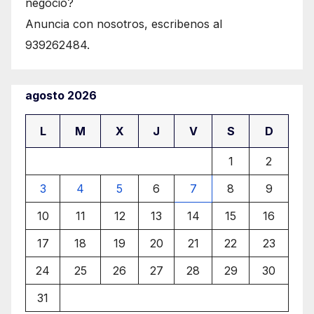
negocio?
Anuncia con nosotros, escribenos al
939262484.
agosto 2026
L
M
X
J
V
S
D
1
2
3
4
5
6
7
8
9
10
11
12
13
14
15
16
17
18
19
20
21
22
23
24
25
26
27
28
29
30
31