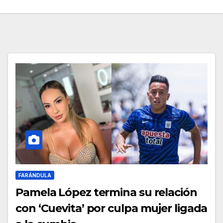
FARÁNDULA
Pamela López termina su relación
con ‘Cuevita’ por culpa mujer ligada