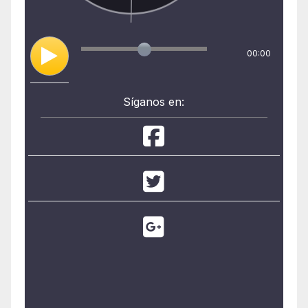
00:00
Síganos en: