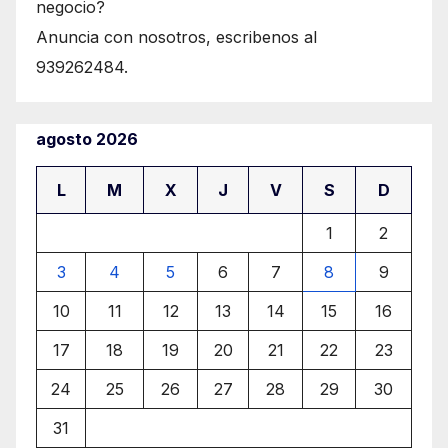
negocio?
Anuncia con nosotros, escribenos al
939262484.
agosto 2026
L
M
X
J
V
S
D
1
2
3
4
5
6
7
8
9
10
11
12
13
14
15
16
17
18
19
20
21
22
23
24
25
26
27
28
29
30
31