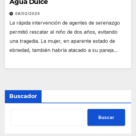
Agua Dulce
08/02/2025
La rápida intervención de agentes de serenazgo
permitió rescatar al niño de dos años, evitando
una tragedia. La mujer, en aparente estado de
ebriedad, también habría atacado a su pareja…
Buscador
Buscar