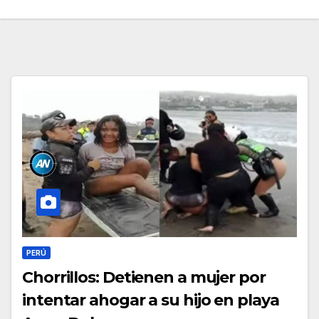
PERÚ
Chorrillos: Detienen a mujer por
intentar ahogar a su hijo en playa