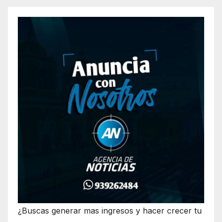
¿Buscas generar mas ingresos y hacer crecer tu