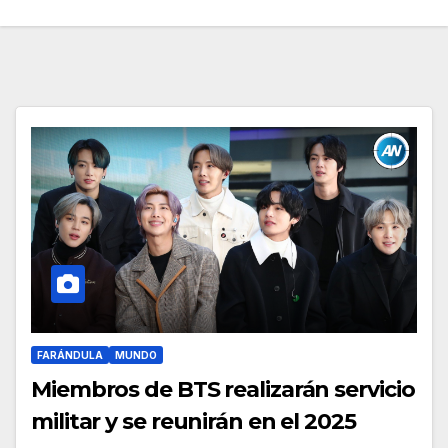
FARÁNDULA
MUNDO
Miembros de BTS realizarán servicio
militar y se reunirán en el 2025