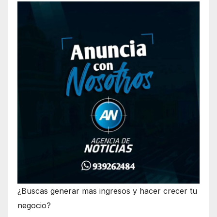
¿Buscas generar mas ingresos y hacer crecer tu
negocio?