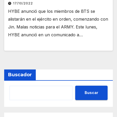
17/10/2022
HYBE anunció que los miembros de BTS se
alistarán en el ejército en orden, comenzando con
Jin. Malas noticias para el ARMY. Este lunes,
HYBE anunció en un comunicado a…
Buscador
Buscar