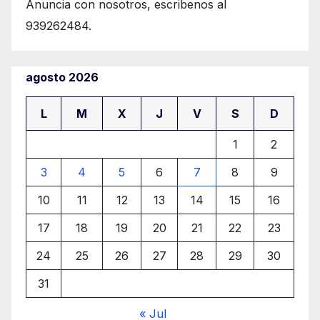
Anuncia con nosotros, escribenos al
939262484.
agosto 2026
L
M
X
J
V
S
D
1
2
3
4
5
6
7
8
9
10
11
12
13
14
15
16
17
18
19
20
21
22
23
24
25
26
27
28
29
30
31
« Jul