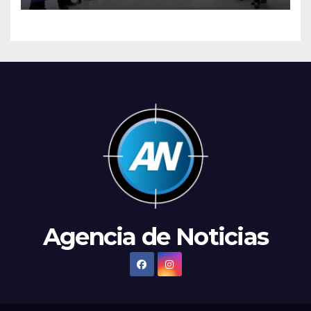
Agencia de Noticias