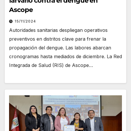
larvario contra el dengue en
Ascope
15/11/2024
Autoridades sanitarias despliegan operativos
preventivos en distritos clave para frenar la
propagación del dengue. Las labores abarcan
cronogramas hasta mediados de diciembre. La Red
Integrada de Salud (RIS) de Ascope…