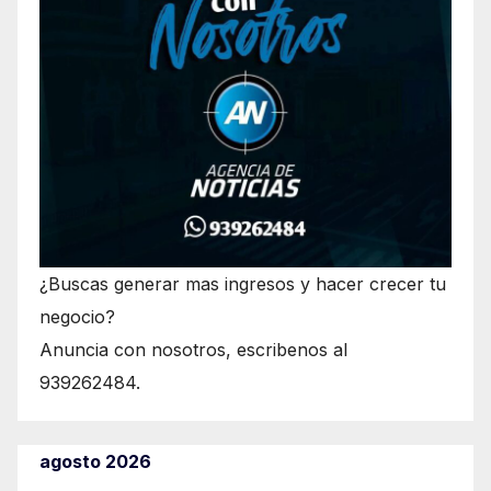
¿Buscas generar mas ingresos y hacer crecer tu
negocio?
Anuncia con nosotros, escribenos al
939262484.
agosto 2026