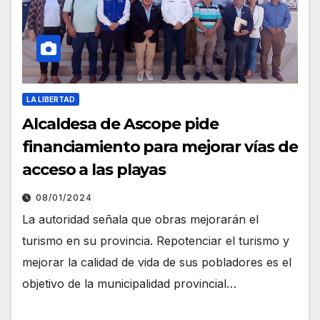
LA LIBERTAD
Alcaldesa de Ascope pide
financiamiento para mejorar vías de
acceso a las playas
08/01/2024
La autoridad señala que obras mejorarán el
turismo en su provincia. Repotenciar el turismo y
mejorar la calidad de vida de sus pobladores es el
objetivo de la municipalidad provincial…