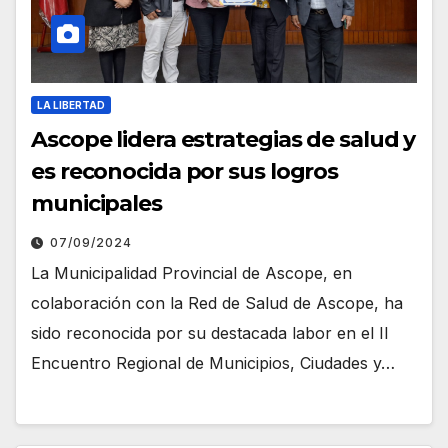
LA LIBERTAD
Ascope lidera estrategias de salud y
es reconocida por sus logros
municipales
07/09/2024
La Municipalidad Provincial de Ascope, en
colaboración con la Red de Salud de Ascope, ha
sido reconocida por su destacada labor en el II
Encuentro Regional de Municipios, Ciudades y…