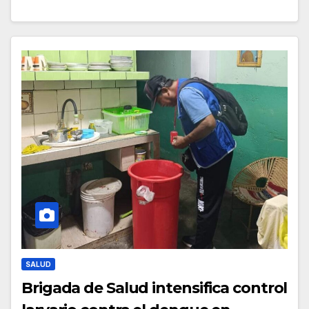
SALUD
Brigada de Salud intensifica control