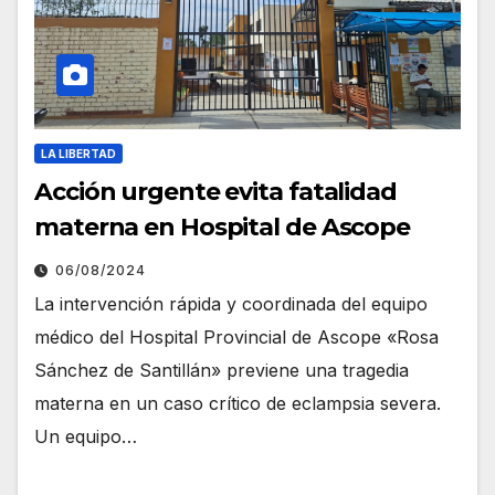
LA LIBERTAD
Acción urgente evita fatalidad
materna en Hospital de Ascope
06/08/2024
La intervención rápida y coordinada del equipo
médico del Hospital Provincial de Ascope «Rosa
Sánchez de Santillán» previene una tragedia
materna en un caso crítico de eclampsia severa.
Un equipo…