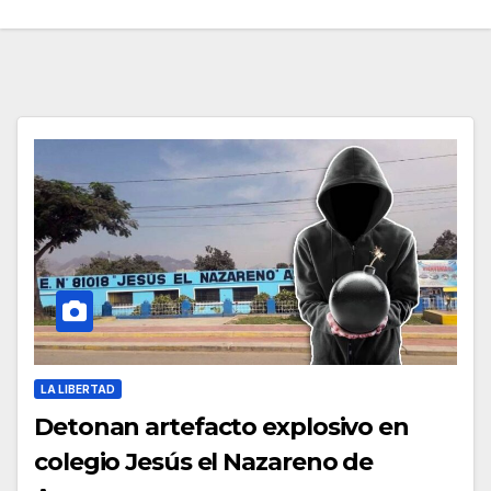
LA LIBERTAD
Detonan artefacto explosivo en
colegio Jesús el Nazareno de