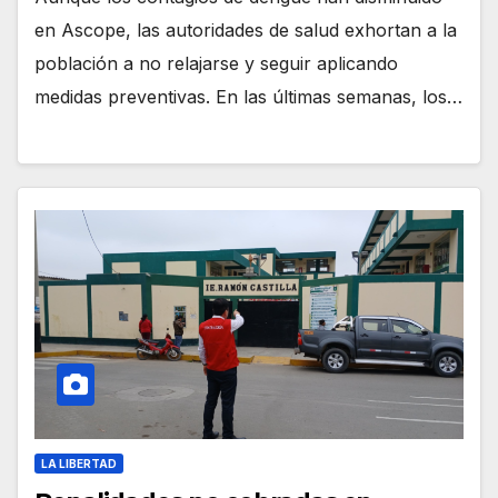
en Ascope, las autoridades de salud exhortan a la
población a no relajarse y seguir aplicando
medidas preventivas. En las últimas semanas, los…
LA LIBERTAD