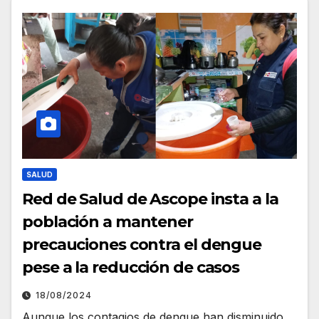
SALUD
Red de Salud de Ascope insta a la
población a mantener
precauciones contra el dengue
pese a la reducción de casos
18/08/2024
Aunque los contagios de dengue han disminuido