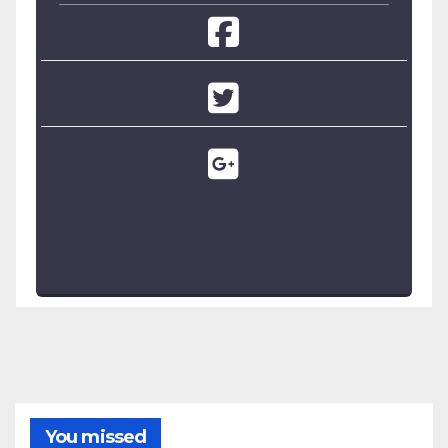
You missed