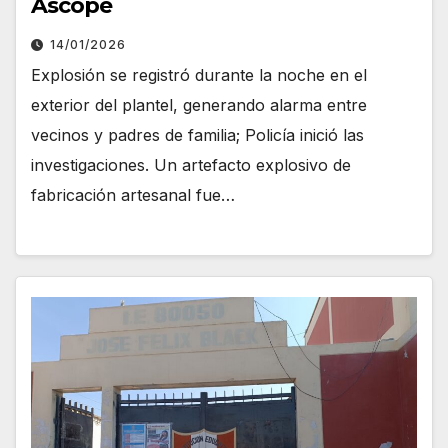
Ascope
14/01/2026
Explosión se registró durante la noche en el
exterior del plantel, generando alarma entre
vecinos y padres de familia; Policía inició las
investigaciones. Un artefacto explosivo de
fabricación artesanal fue…