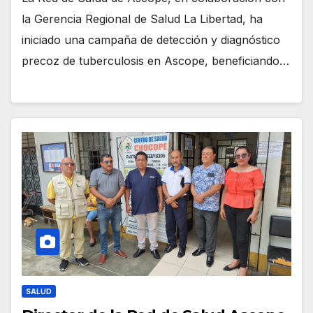
la Gerencia Regional de Salud La Libertad, ha
iniciado una campaña de detección y diagnóstico
precoz de tuberculosis en Ascope, beneficiando…
SALUD