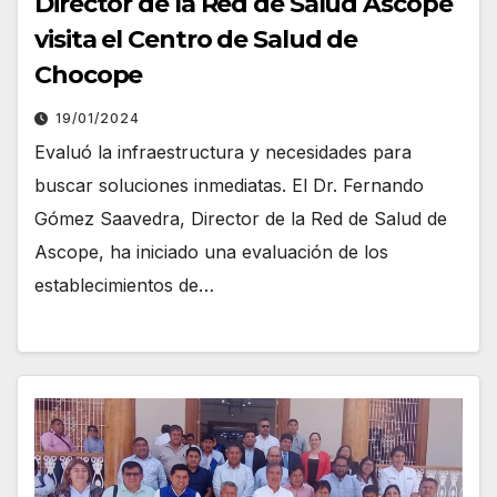
Director de la Red de Salud Ascope
visita el Centro de Salud de
Chocope
19/01/2024
Evaluó la infraestructura y necesidades para
buscar soluciones inmediatas. El Dr. Fernando
Gómez Saavedra, Director de la Red de Salud de
Ascope, ha iniciado una evaluación de los
establecimientos de…