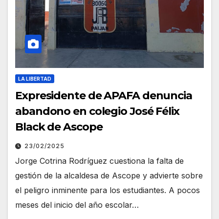
LA LIBERTAD
Expresidente de APAFA denuncia
abandono en colegio José Félix
Black de Ascope
23/02/2025
Jorge Cotrina Rodríguez cuestiona la falta de
gestión de la alcaldesa de Ascope y advierte sobre
el peligro inminente para los estudiantes. A pocos
meses del inicio del año escolar…