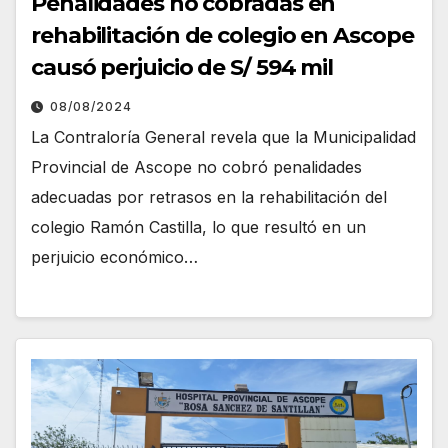
Penalidades no cobradas en
rehabilitación de colegio en Ascope
causó perjuicio de S/ 594 mil
08/08/2024
La Contraloría General revela que la Municipalidad
Provincial de Ascope no cobró penalidades
adecuadas por retrasos en la rehabilitación del
colegio Ramón Castilla, lo que resultó en un
perjuicio económico…