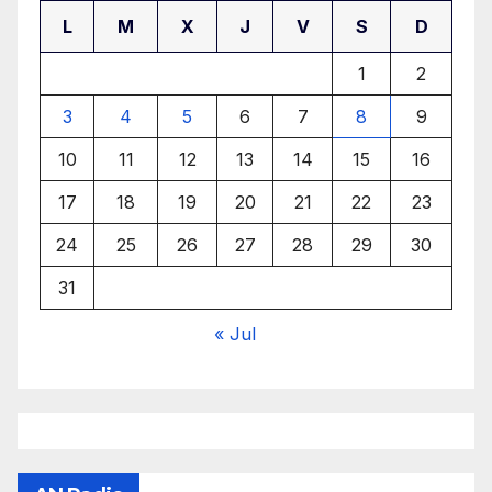
L
M
X
J
V
S
D
1
2
3
4
5
6
7
8
9
10
11
12
13
14
15
16
17
18
19
20
21
22
23
24
25
26
27
28
29
30
31
« Jul