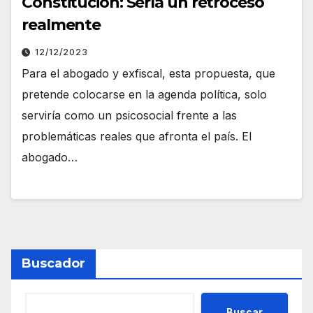
Constitución: Sería un retroceso
realmente
12/12/2023
Para el abogado y exfiscal, esta propuesta, que
pretende colocarse en la agenda política, solo
serviría como un psicosocial frente a las
problemáticas reales que afronta el país. El
abogado…
Buscador
Buscar