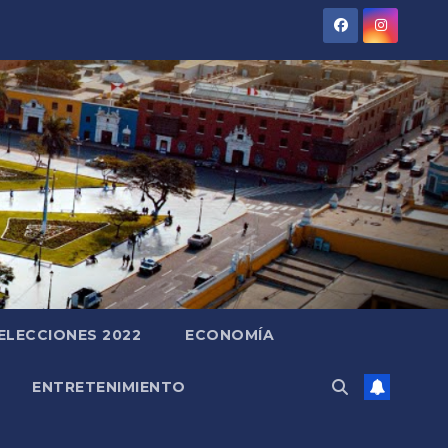
ELECCIONES 2022
ECONOMÍA
ENTRETENIMIENTO