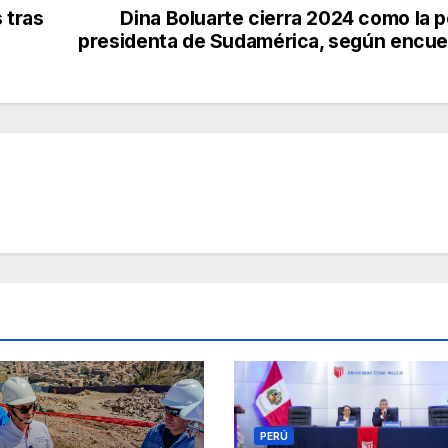
 tras
Dina Boluarte cierra 2024 como la 
presidenta de Sudamérica, según encue
PERÚ