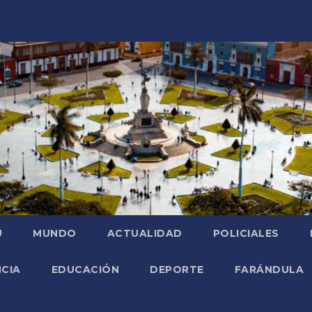
Ú
MUNDO
ACTUALIDAD
POLICIALES
NCIA
EDUCACIÓN
DEPORTE
FARÁNDULA