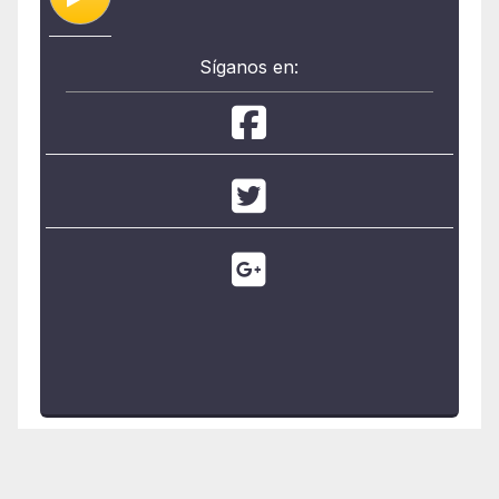
Síganos en: