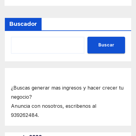
Buscador
Buscar
¿Buscas generar mas ingresos y hacer crecer tu
negocio?
Anuncia con nosotros, escribenos al
939262484.