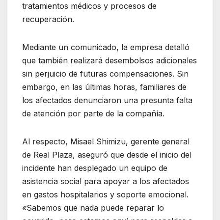
tratamientos médicos y procesos de
recuperación.
Mediante un comunicado, la empresa detalló
que también realizará desembolsos adicionales
sin perjuicio de futuras compensaciones. Sin
embargo, en las últimas horas, familiares de
los afectados denunciaron una presunta falta
de atención por parte de la compañía.
Al respecto, Misael Shimizu, gerente general
de Real Plaza, aseguró que desde el inicio del
incidente han desplegado un equipo de
asistencia social para apoyar a los afectados
en gastos hospitalarios y soporte emocional.
«Sabemos que nada puede reparar lo