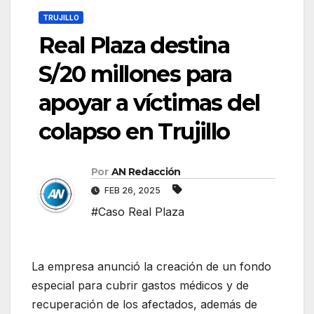
TRUJILLO
Real Plaza destina
S/20 millones para
apoyar a víctimas del
colapso en Trujillo
Por
AN Redacción
FEB 26, 2025
#Caso Real Plaza
La empresa anunció la creación de un fondo
especial para cubrir gastos médicos y de
recuperación de los afectados, además de