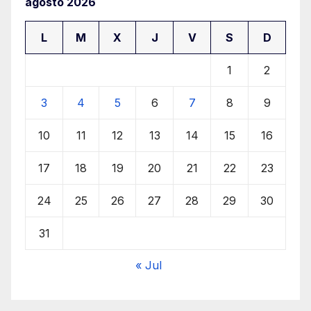
agosto 2026
L
M
X
J
V
S
D
1
2
3
4
5
6
7
8
9
10
11
12
13
14
15
16
17
18
19
20
21
22
23
24
25
26
27
28
29
30
31
« Jul