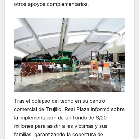
otros apoyos complementarios.
Tras el colapso del techo en su centro
comercial de Trujillo, Real Plaza informó sobre
la implementación de un fondo de S/20
millones para asistir a las víctimas y sus
familias, garantizando la cobertura de