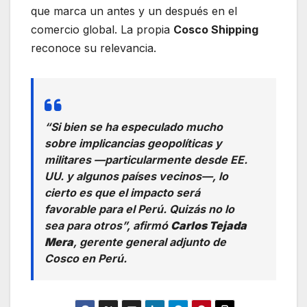
que marca un antes y un después en el
comercio global. La propia
Cosco Shipping
reconoce su relevancia.
“Si bien se ha especulado mucho
sobre implicancias geopolíticas y
militares —particularmente desde EE.
UU. y algunos países vecinos—, lo
cierto es que el impacto será
favorable para el Perú. Quizás no lo
sea para otros”, afirmó
Carlos Tejada
Mera
, gerente general adjunto de
Cosco en Perú.