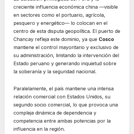
creciente influencia económica china —visible
en sectores como el portuario, agrícola,
pesquero y energético— lo colocan en el
centro de esta disputa geopolítica. El puerto de
Chancay refleja este dominio, ya que
Cosco
mantiene el control mayoritario y exclusivo de
su administración, limitando la intervención del
Estado peruano y generando inquietud sobre
la soberanía y la seguridad nacional.
Paralelamente, el país mantiene una intensa
relación comercial con Estados Unidos, su
segundo socio comercial, lo que provoca una
compleja dinámica de dependencia y
competencia entre ambas potencias por la
influencia en la región.