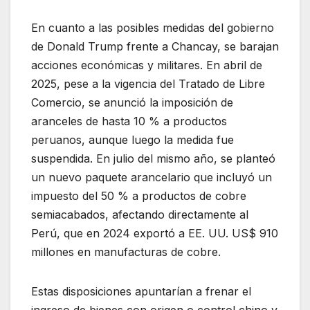
En cuanto a las posibles medidas del gobierno
de Donald Trump frente a Chancay, se barajan
acciones económicas y militares. En abril de
2025, pese a la vigencia del Tratado de Libre
Comercio, se anunció la imposición de
aranceles de hasta 10 % a productos
peruanos, aunque luego la medida fue
suspendida. En julio del mismo año, se planteó
un nuevo paquete arancelario que incluyó un
impuesto del 50 % a productos de cobre
semiacabados, afectando directamente al
Perú, que en 2024 exportó a EE. UU. US$ 910
millones en manufacturas de cobre.
Estas disposiciones apuntarían a frenar el
ingreso de bienes con origen o control chino y