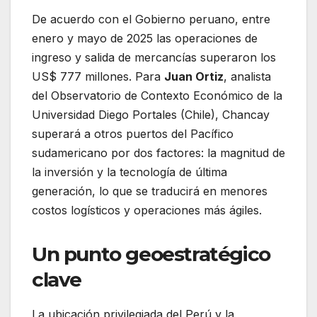
De acuerdo con el Gobierno peruano, entre
enero y mayo de 2025 las operaciones de
ingreso y salida de mercancías superaron los
US$ 777 millones. Para
Juan Ortiz
, analista
del Observatorio de Contexto Económico de la
Universidad Diego Portales (Chile), Chancay
superará a otros puertos del Pacífico
sudamericano por dos factores: la magnitud de
la inversión y la tecnología de última
generación, lo que se traducirá en menores
costos logísticos y operaciones más ágiles.
Un punto geoestratégico
clave
La ubicación privilegiada del Perú y la