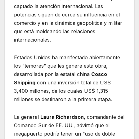
captado la atención internacional. Las
potencias siguen de cerca su influencia en el
comercio y en la dinámica geopolítica y militar
que está moldeando las relaciones
internacionales.
Estados Unidos ha manifestado abiertamente
los “temores” que les genera esta obra,
desarrollada por la estatal china
Cosco
Shipping
con una inversión total de US$
3,400 millones, de los cuales US$ 1,315
millones se destinaron a la primera etapa.
La general
Laura Richardson
, comandante del
Comando Sur de EE. UU., advirtió que el
megapuerto podría tener un “uso de doble