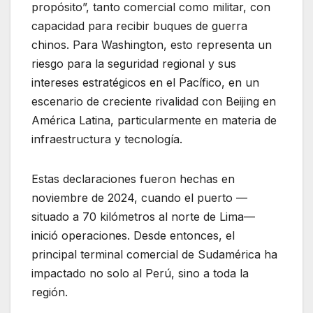
propósito”, tanto comercial como militar, con
capacidad para recibir buques de guerra
chinos. Para Washington, esto representa un
riesgo para la seguridad regional y sus
intereses estratégicos en el Pacífico, en un
escenario de creciente rivalidad con Beijing en
América Latina, particularmente en materia de
infraestructura y tecnología.
Estas declaraciones fueron hechas en
noviembre de 2024, cuando el puerto —
situado a 70 kilómetros al norte de Lima—
inició operaciones. Desde entonces, el
principal terminal comercial de Sudamérica ha
impactado no solo al Perú, sino a toda la
región.