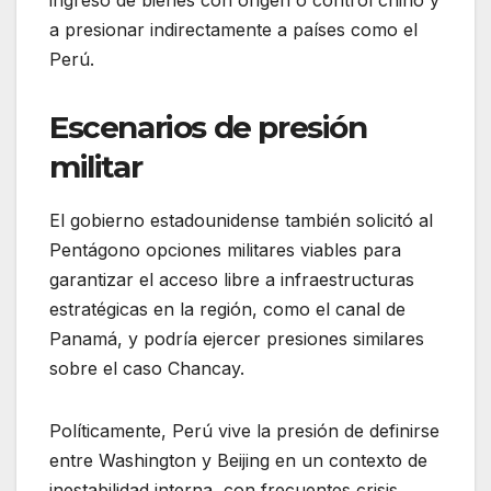
a presionar indirectamente a países como el
Perú.
Escenarios de presión
militar
El gobierno estadounidense también solicitó al
Pentágono opciones militares viables para
garantizar el acceso libre a infraestructuras
estratégicas en la región, como el canal de
Panamá, y podría ejercer presiones similares
sobre el caso Chancay.
Políticamente, Perú vive la presión de definirse
entre Washington y Beijing en un contexto de
inestabilidad interna, con frecuentes crisis