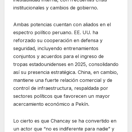
institucionales y cambios de gobierno.
Ambas potencias cuentan con aliados en el
espectro político peruano. EE. UU. ha
reforzado su cooperación en defensa y
seguridad, incluyendo entrenamientos
conjuntos y acuerdos para el ingreso de
tropas estadounidenses en 2025, consolidando
así su presencia estratégica. China, en cambio,
mantiene una fuerte relación comercial y de
control de infraestructura, respaldada por
sectores políticos que favorecen un mayor
acercamiento económico a Pekín.
Lo cierto es que Chancay se ha convertido en
un actor que “no es indiferente para nadie” y