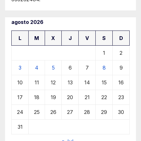
agosto 2026
L
M
X
J
V
S
D
1
2
3
4
5
6
7
8
9
10
11
12
13
14
15
16
17
18
19
20
21
22
23
24
25
26
27
28
29
30
31