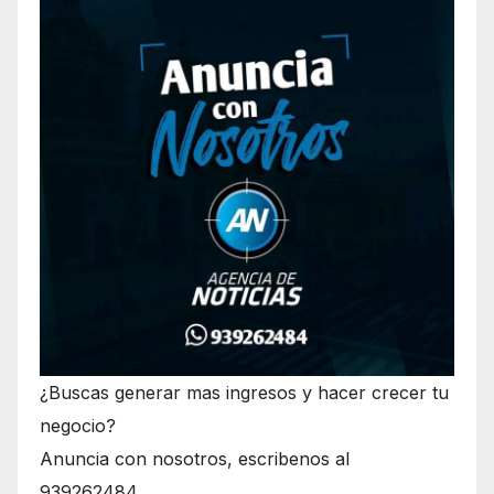
¿Buscas generar mas ingresos y hacer crecer tu
negocio?
Anuncia con nosotros, escribenos al
939262484.