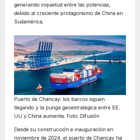
generando inquietud entre las potencias,
debido al creciente protagonismo de China en
Sudamérica.
Puerto de Chancay: los barcos siguen
llegando y la punga geoestratégica entre EE.
UU y China aumenta. Foto: Difusión
Desde su construcción e inauguración en
noviembre de 2024, el puerto de Chancay ha