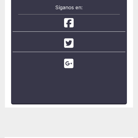
Síganos en: