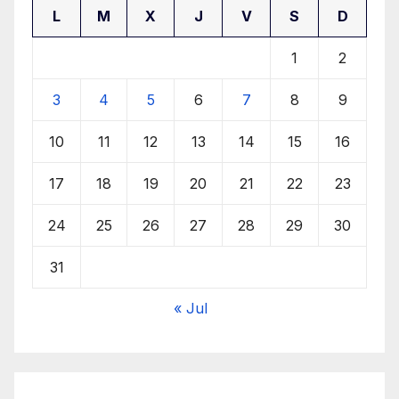
L
M
X
J
V
S
D
1
2
3
4
5
6
7
8
9
10
11
12
13
14
15
16
17
18
19
20
21
22
23
24
25
26
27
28
29
30
31
« Jul