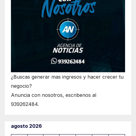
¿Buscas generar mas ingresos y hacer crecer tu
negocio?
Anuncia con nosotros, escribenos al
939262484.
agosto 2026