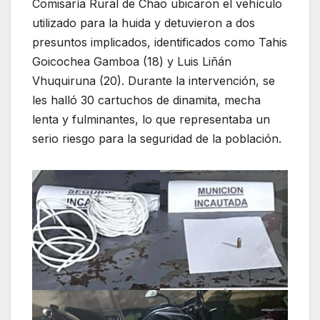
Comisaría Rural de Chao ubicaron el vehículo
utilizado para la huida y detuvieron a dos
presuntos implicados, identificados como Tahis
Goicochea Gamboa (18) y Luis Liñán
Vhuquiruna (20). Durante la intervención, se
les halló 30 cartuchos de dinamita, mecha
lenta y fulminantes, lo que representaba un
serio riesgo para la seguridad de la población.