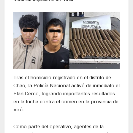
Tras el homicidio registrado en el distrito de
Chao, la Policía Nacional activó de inmediato el
Plan Cerco, logrando importantes resultados
en la lucha contra el crimen en la provincia de
Virú.
Como parte del operativo, agentes de la