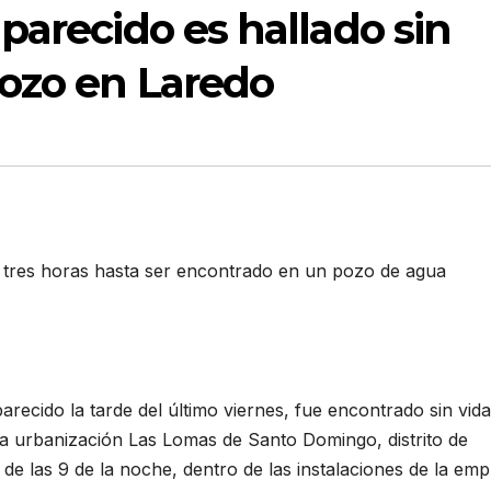
parecido es hallado sin
pozo en Laredo
 tres horas hasta ser encontrado en un pozo de agua
cido la tarde del último viernes, fue encontrado sin vida
a urbanización Las Lomas de Santo Domingo, distrito de
r de las 9 de la noche, dentro de las instalaciones de la em