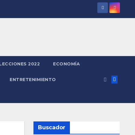
LECCIONES 2022
ECONOMÍA
ENTRETENIMIENTO
Buscador