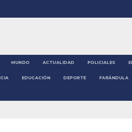
MUNDO
ACTUALIDAD
POLICIALES
E
NCIA
EDUCACIÓN
DEPORTE
FARÁNDULA