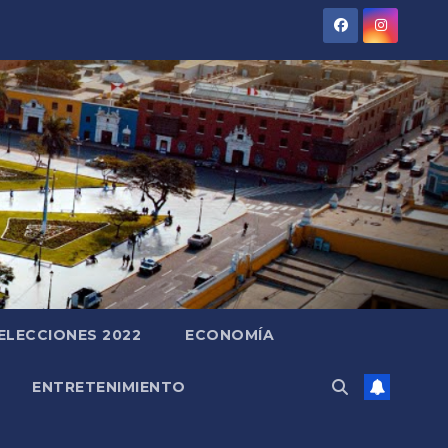
ELECCIONES 2022
ECONOMÍA
ENTRETENIMIENTO