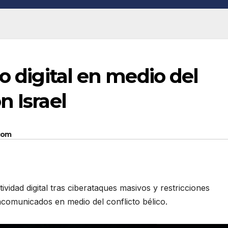
o digital en medio del
n Israel
com
ividad digital tras ciberataques masivos y restricciones
ncomunicados en medio del conflicto bélico.