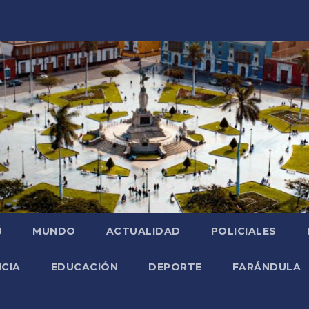
Ú
MUNDO
ACTUALIDAD
POLICIALES
NCIA
EDUCACIÓN
DEPORTE
FARÁNDULA