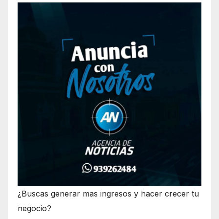
¿Buscas generar mas ingresos y hacer crecer tu
negocio?