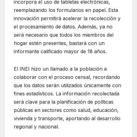
incorpora el uso de tabletas electrónicas,
reemplazando los formularios en papel. Esta
innovación permitirá acelerar la recolección y
el procesamiento de datos. Además, ya no
será necesario que todos los miembros del
hogar estén presentes, bastará con un
informante calificado mayor de 18 años.
El INEI hizo un llamado a la población a
colaborar con el proceso censal, recordando
que los datos serán utilizados únicamente con
fines estadísticos. La información recolectada
será clave para la planificación de políticas
públicas en sectores como salud, educación,
vivienda y transporte, aportando al desarrollo
regional y nacional.