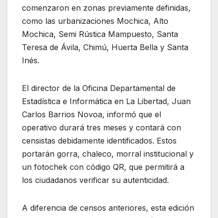
comenzaron en zonas previamente definidas,
como las urbanizaciones Mochica, Alto
Mochica, Semi Rústica Mampuesto, Santa
Teresa de Ávila, Chimú, Huerta Bella y Santa
Inés.
El director de la Oficina Departamental de
Estadística e Informática en La Libertad, Juan
Carlos Barrios Novoa, informó que el
operativo durará tres meses y contará con
censistas debidamente identificados. Estos
portarán gorra, chaleco, morral institucional y
un fotochek con código QR, que permitirá a
los ciudadanos verificar su autenticidad.
A diferencia de censos anteriores, esta edición