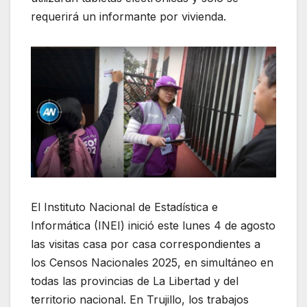
requerirá un informante por vivienda.
El Instituto Nacional de Estadística e
Informática (INEI) inició este lunes 4 de agosto
las visitas casa por casa correspondientes a
los Censos Nacionales 2025, en simultáneo en
todas las provincias de La Libertad y del
territorio nacional. En Trujillo, los trabajos