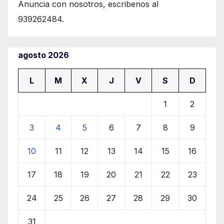
Anuncia con nosotros, escribenos al
939262484.
agosto 2026
L
M
X
J
V
S
D
1
2
3
4
5
6
7
8
9
10
11
12
13
14
15
16
17
18
19
20
21
22
23
24
25
26
27
28
29
30
31