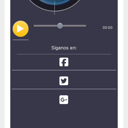
00:00
Síganos en: