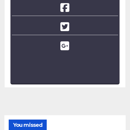
You missed