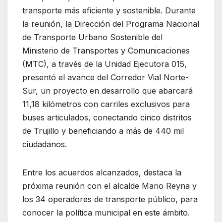
transporte más eficiente y sostenible. Durante
la reunión, la Dirección del Programa Nacional
de Transporte Urbano Sostenible del
Ministerio de Transportes y Comunicaciones
(MTC), a través de la Unidad Ejecutora 015,
presentó el avance del Corredor Vial Norte-
Sur, un proyecto en desarrollo que abarcará
11,18 kilómetros con carriles exclusivos para
buses articulados, conectando cinco distritos
de Trujillo y beneficiando a más de 440 mil
ciudadanos.
Entre los acuerdos alcanzados, destaca la
próxima reunión con el alcalde Mario Reyna y
los 34 operadores de transporte público, para
conocer la política municipal en este ámbito.