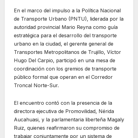
En el marco del impulso a la Política Nacional
de Transporte Urbano (PNTU), liderada por la
autoridad provincial Mario Reyna como guía
estratégica para el desarrollo del transporte
urbano en la ciudad, el gerente general de
Transportes Metropolitanos de Trujillo, Víctor
Hugo Del Carpio, participó en una mesa de
coordinación con los gremios de transporte
público formal que operan en el Corredor
Troncal Norte-Sur.
El encuentro contó con la presencia de la
directora ejecutiva de Promovilidad, Nérida
Aucahuasi, y la parlamentaria liberteña Magaly
Ruiz, quienes reafirmaron su compromiso de
trabajar conjuntamente por un sistema de