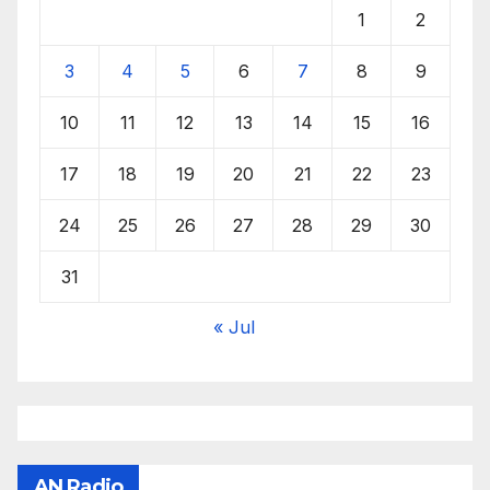
1
2
3
4
5
6
7
8
9
10
11
12
13
14
15
16
17
18
19
20
21
22
23
24
25
26
27
28
29
30
31
« Jul
AN Radio