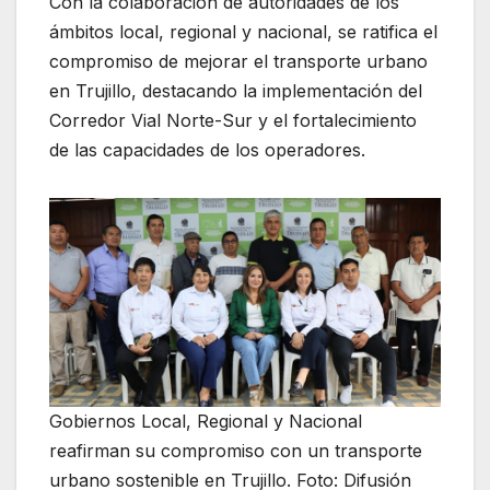
Con la colaboración de autoridades de los
ámbitos local, regional y nacional, se ratifica el
compromiso de mejorar el transporte urbano
en Trujillo, destacando la implementación del
Corredor Vial Norte-Sur y el fortalecimiento
de las capacidades de los operadores.
Gobiernos Local, Regional y Nacional
reafirman su compromiso con un transporte
urbano sostenible en Trujillo. Foto: Difusión