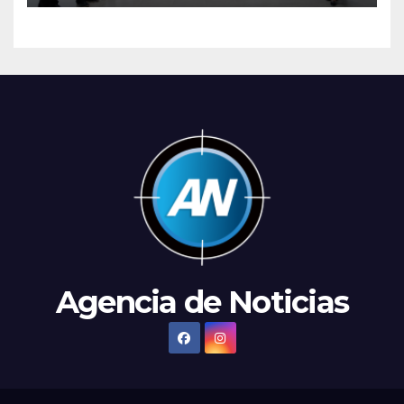
Agencia de Noticias