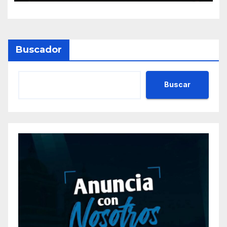
Buscador
Buscar