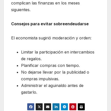
complican las finanzas en los meses
siguientes.
Consejos para evitar sobreendeudarse
El economista sugirió moderación y orden:
Limitar la participación en intercambios
de regalos.
Planificar compras con tiempo.
No dejarse llevar por la publicidad o
compras impulsivas.
Administrar el aguinaldo antes de
gastarlo.