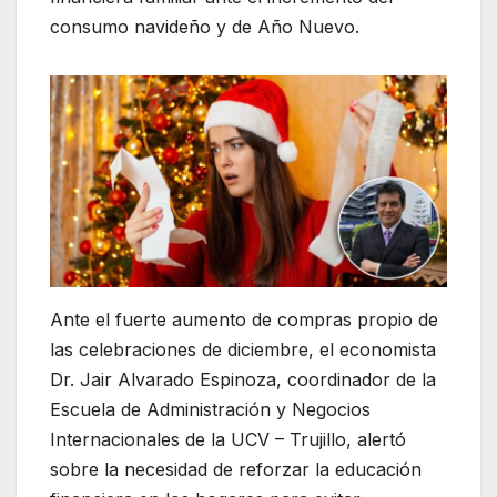
consumo navideño y de Año Nuevo.
Ante el fuerte aumento de compras propio de
las celebraciones de diciembre, el economista
Dr. Jair Alvarado Espinoza, coordinador de la
Escuela de Administración y Negocios
Internacionales de la UCV – Trujillo, alertó
sobre la necesidad de reforzar la educación