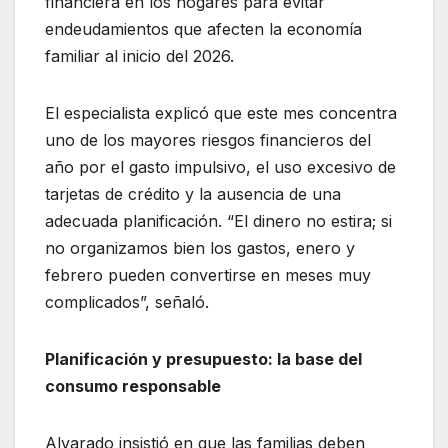
financiera en los hogares para evitar
endeudamientos que afecten la economía
familiar al inicio del 2026.
El especialista explicó que este mes concentra
uno de los mayores riesgos financieros del
año por el gasto impulsivo, el uso excesivo de
tarjetas de crédito y la ausencia de una
adecuada planificación. “El dinero no estira; si
no organizamos bien los gastos, enero y
febrero pueden convertirse en meses muy
complicados”, señaló.
Planificación y presupuesto: la base del
consumo responsable
Alvarado insistió en que las familias deben