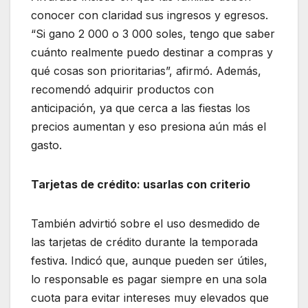
conocer con claridad sus ingresos y egresos.
“Si gano 2 000 o 3 000 soles, tengo que saber
cuánto realmente puedo destinar a compras y
qué cosas son prioritarias”, afirmó. Además,
recomendó adquirir productos con
anticipación, ya que cerca a las fiestas los
precios aumentan y eso presiona aún más el
gasto.
Tarjetas de crédito: usarlas con criterio
También advirtió sobre el uso desmedido de
las tarjetas de crédito durante la temporada
festiva. Indicó que, aunque pueden ser útiles,
lo responsable es pagar siempre en una sola
cuota para evitar intereses muy elevados que