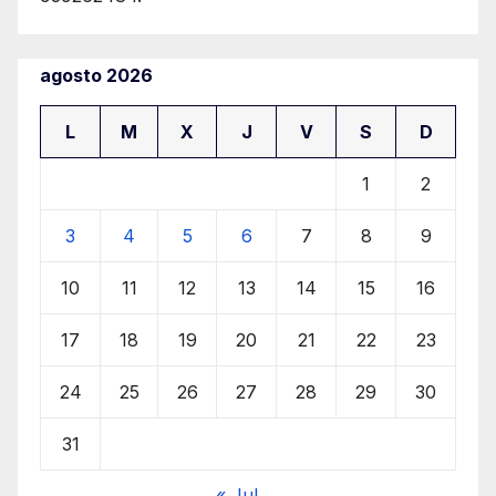
agosto 2026
L
M
X
J
V
S
D
1
2
3
4
5
6
7
8
9
10
11
12
13
14
15
16
17
18
19
20
21
22
23
24
25
26
27
28
29
30
31
« Jul