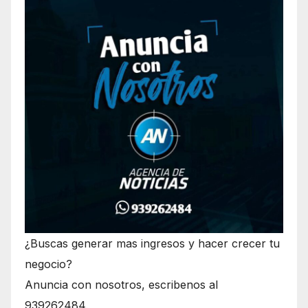
¿Buscas generar mas ingresos y hacer crecer tu
negocio?
Anuncia con nosotros, escribenos al
939262484.