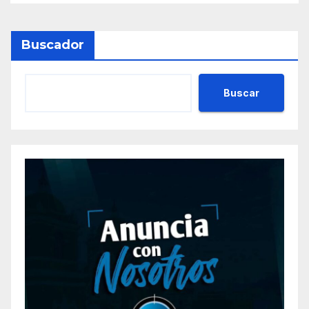
Buscador
Buscar