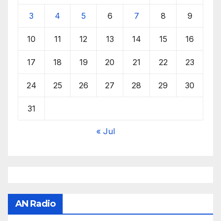
3
4
5
6
7
8
9
10
11
12
13
14
15
16
17
18
19
20
21
22
23
24
25
26
27
28
29
30
31
« Jul
AN Radio