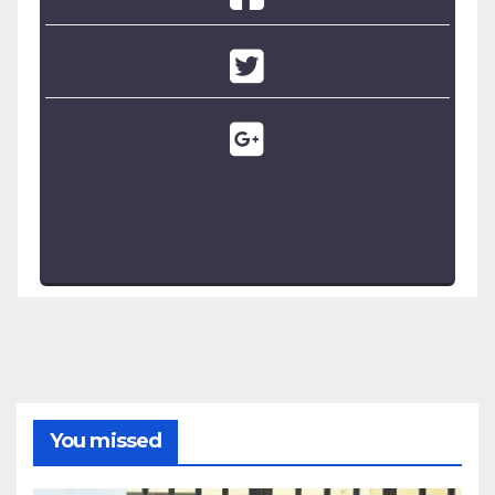
You missed