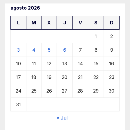
agosto 2026
L
M
X
J
V
S
D
1
2
3
4
5
6
7
8
9
10
11
12
13
14
15
16
17
18
19
20
21
22
23
24
25
26
27
28
29
30
31
« Jul