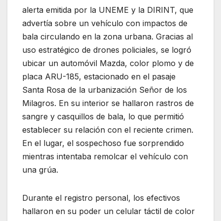
alerta emitida por la UNEME y la DIRINT, que
advertía sobre un vehículo con impactos de
bala circulando en la zona urbana. Gracias al
uso estratégico de drones policiales, se logró
ubicar un automóvil Mazda, color plomo y de
placa ARU-185, estacionado en el pasaje
Santa Rosa de la urbanización Señor de los
Milagros. En su interior se hallaron rastros de
sangre y casquillos de bala, lo que permitió
establecer su relación con el reciente crimen.
En el lugar, el sospechoso fue sorprendido
mientras intentaba remolcar el vehículo con
una grúa.
Durante el registro personal, los efectivos
hallaron en su poder un celular táctil de color