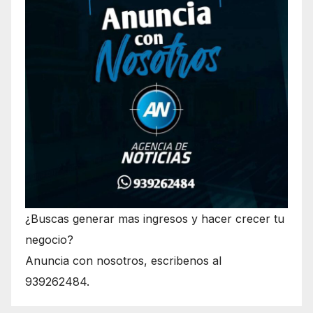
¿Buscas generar mas ingresos y hacer crecer tu
negocio?
Anuncia con nosotros, escribenos al
939262484.