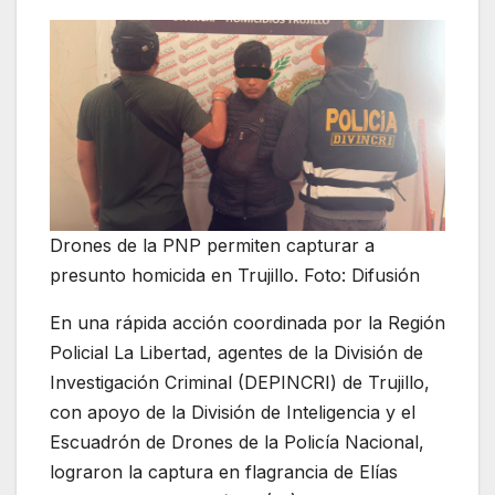
Drones de la PNP permiten capturar a
presunto homicida en Trujillo. Foto: Difusión
En una rápida acción coordinada por la Región
Policial La Libertad, agentes de la División de
Investigación Criminal (DEPINCRI) de Trujillo,
con apoyo de la División de Inteligencia y el
Escuadrón de Drones de la Policía Nacional,
lograron la captura en flagrancia de Elías