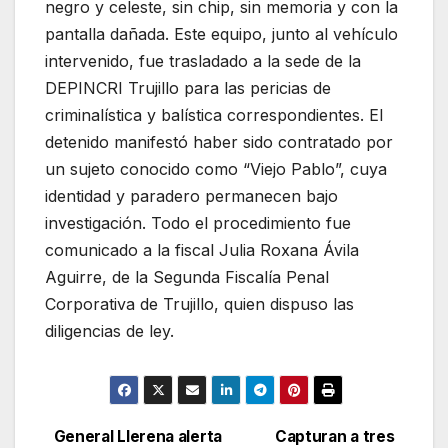
negro y celeste, sin chip, sin memoria y con la
pantalla dañada. Este equipo, junto al vehículo
intervenido, fue trasladado a la sede de la
DEPINCRI Trujillo para las pericias de
criminalística y balística correspondientes. El
detenido manifestó haber sido contratado por
un sujeto conocido como “Viejo Pablo”, cuya
identidad y paradero permanecen bajo
investigación. Todo el procedimiento fue
comunicado a la fiscal Julia Roxana Ávila
Aguirre, de la Segunda Fiscalía Penal
Corporativa de Trujillo, quien dispuso las
diligencias de ley.
General Llerena alerta
Capturan a tres
Navegación