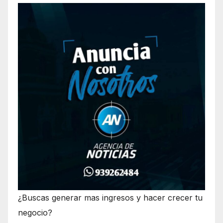
¿Buscas generar mas ingresos y hacer crecer tu
negocio?