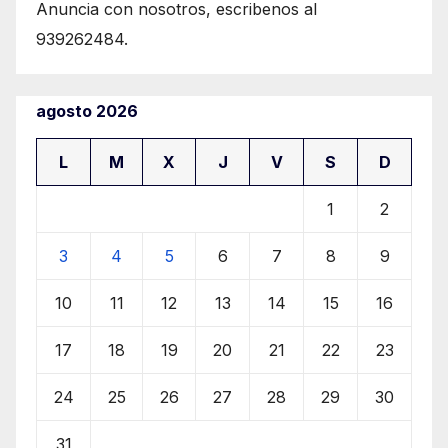
Anuncia con nosotros, escribenos al
939262484.
agosto 2026
L
M
X
J
V
S
D
1
2
3
4
5
6
7
8
9
10
11
12
13
14
15
16
17
18
19
20
21
22
23
24
25
26
27
28
29
30
31