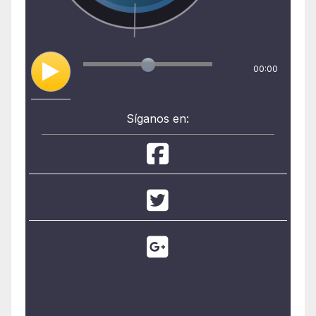
00:00
Síganos en: