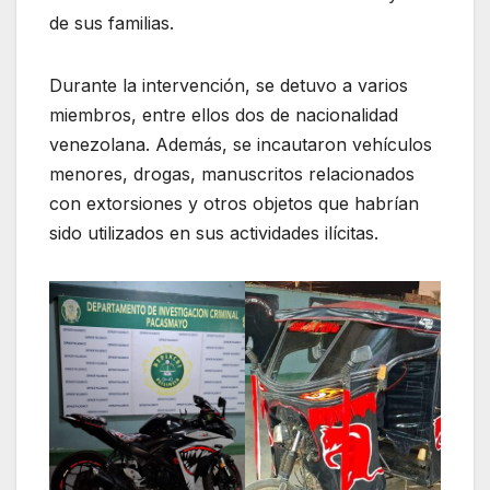
de sus familias.
Durante la intervención, se detuvo a varios
miembros, entre ellos dos de nacionalidad
venezolana. Además, se incautaron vehículos
menores, drogas, manuscritos relacionados
con extorsiones y otros objetos que habrían
sido utilizados en sus actividades ilícitas.