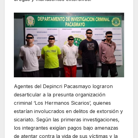
Agentes del Depincri Pacasmayo lograron
desarticular a la presunta organización
criminal ‘Los Hermanos Sicarios’, quienes
estarían involucrados en delitos de extorsión y
sicariato. Según las primeras investigaciones,
los integrantes exigían pagos bajo amenazas
de atentar contra la vida de sus víctimas y la