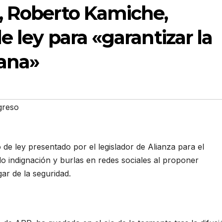
, Roberto Kamiche,
 ley para «garantizar la
ana»
greso
de ley presentado por el legislador de Alianza para el
 indignación y burlas en redes sociales al proponer
ar de la seguridad.