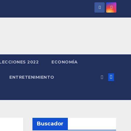
LECCIONES 2022
ECONOMÍA
ENTRETENIMIENTO
Buscador