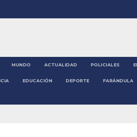
MUNDO
ACTUALIDAD
POLICIALES
E
NCIA
EDUCACIÓN
DEPORTE
FARÁNDULA