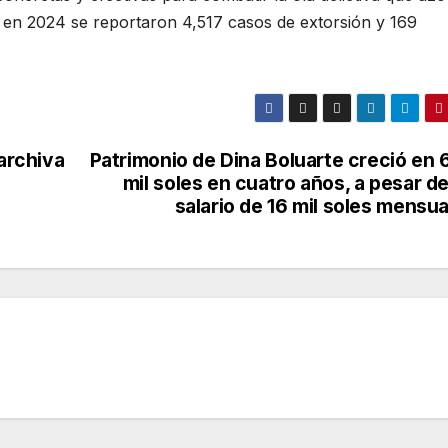
o en 2024 se reportaron 4,517 casos de extorsión y 169
archiva
Patrimonio de Dina Boluarte creció en 
mil soles en cuatro años, a pesar d
salario de 16 mil soles mensu