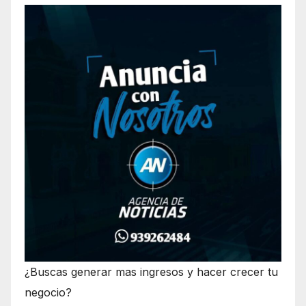
¿Buscas generar mas ingresos y hacer crecer tu
negocio?