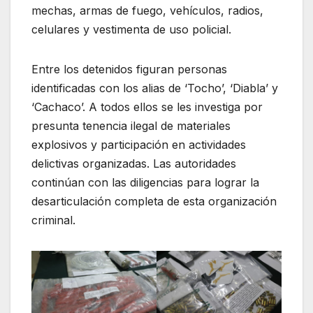
mechas, armas de fuego, vehículos, radios,
celulares y vestimenta de uso policial.
Entre los detenidos figuran personas
identificadas con los alias de ‘Tocho’, ‘Diabla’ y
‘Cachaco’. A todos ellos se les investiga por
presunta tenencia ilegal de materiales
explosivos y participación en actividades
delictivas organizadas. Las autoridades
continúan con las diligencias para lograr la
desarticulación completa de esta organización
criminal.