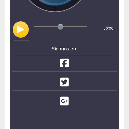
00:00
Síganos en: