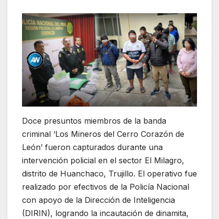
Doce presuntos miembros de la banda
criminal ‘Los Mineros del Cerro Corazón de
León’ fueron capturados durante una
intervención policial en el sector El Milagro,
distrito de Huanchaco, Trujillo. El operativo fue
realizado por efectivos de la Policía Nacional
con apoyo de la Dirección de Inteligencia
(DIRIN), logrando la incautación de dinamita,