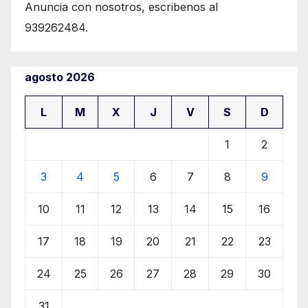
Anuncia con nosotros, escribenos al
939262484.
agosto 2026
L
M
X
J
V
S
D
1
2
3
4
5
6
7
8
9
10
11
12
13
14
15
16
17
18
19
20
21
22
23
24
25
26
27
28
29
30
31